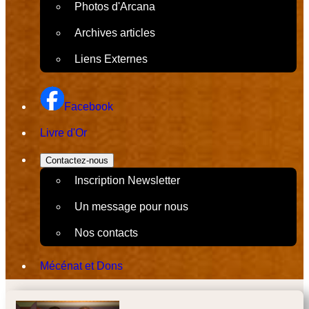
Photos d'Arcana
Archives articles
Liens Externes
Facebook
Livre d'Or
Contactez-nous
Inscription Newsletter
Un message pour nous
Nos contacts
Mécénat et Dons