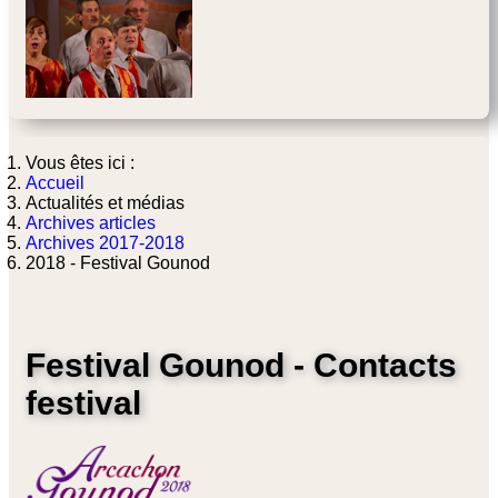
Vous êtes ici :
Accueil
Actualités et médias
Archives articles
Archives 2017-2018
2018 - Festival Gounod
Festival Gounod - Contacts
festival