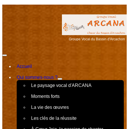
.
Groupe Vocal du Bassin d'Arcachon
Accueil
Qui sommes-nous ?
Le paysage vocal d'ARCANA
Moments forts
La vie des œuvres
Les clés de la réussite