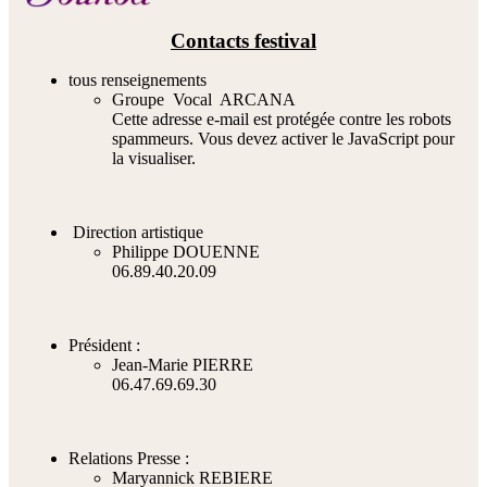
Contacts festival
tous renseignements
Groupe Vocal ARCANA
Cette adresse e-mail est protégée contre les robots
spammeurs. Vous devez activer le JavaScript pour
la visualiser.
Direction artistique
Philippe DOUENNE
06.89.40.20.09
Président :
Jean-Marie PIERRE
06.47.69.69.30
Relations Presse :
Maryannick REBIERE