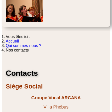
Vous êtes ici :
Accueil
Qui sommes-nous ?
Nos contacts
Contacts
Siège Social
Groupe Vocal ARCANA
Villa Phébus