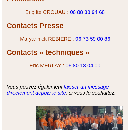
Brigitte CROUAU :
06 88 38 94 68
Contacts Presse
Maryannick REBIÈRE :
06 73 59 00 86
Contacts « techniques »
Eric MERLAY :
06 80 13 04 09
Vous pouvez également
laisser un message
directement depuis le site
, si vous le souhaitez.