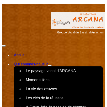
.
Groupe Vocal du Bassin d'Arcachon
Accueil
Qui sommes-nous ?
Le paysage vocal d'ARCANA
Moments forts
La vie des œuvres
Les clés de la réussite