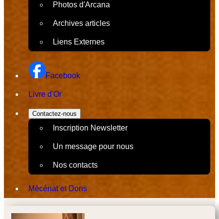
Photos d'Arcana
Archives articles
Liens Externes
Facebook
Livre d'Or
Contactez-nous
Inscription Newsletter
Un message pour nous
Nos contacts
Mécénat et Dons