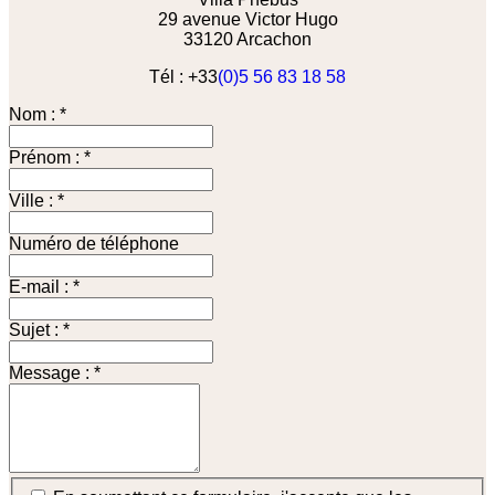
29 avenue Victor Hugo
33120 Arcachon
Tél : +33
(0)5 56 83 18 58
Nom :
*
Prénom :
*
Ville :
*
Numéro de téléphone
E-mail :
*
Sujet :
*
Message :
*