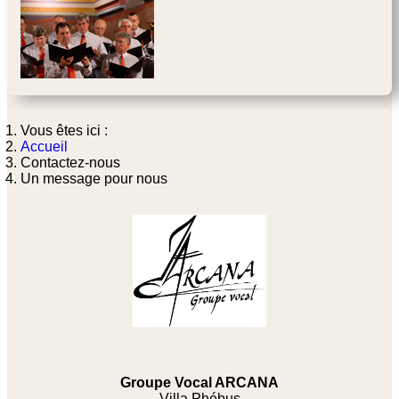
Vous êtes ici :
Accueil
Contactez-nous
Un message pour nous
Groupe Vocal ARCANA
Villa Phébus