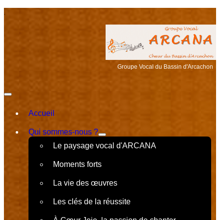
.
Groupe Vocal du Bassin d'Arcachon
Accueil
Qui sommes-nous ?
Le paysage vocal d'ARCANA
Moments forts
La vie des œuvres
Les clés de la réussite