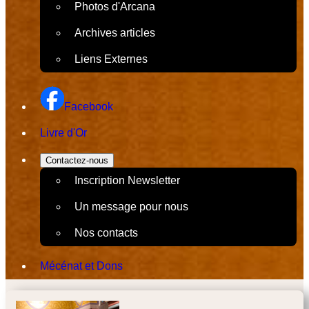
Photos d'Arcana
Archives articles
Liens Externes
Facebook
Livre d'Or
Contactez-nous
Inscription Newsletter
Un message pour nous
Nos contacts
Mécénat et Dons