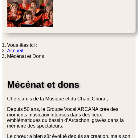
Vous êtes ici :
Accueil
Mécénat et Dons
Mécénat et dons
Chers amis de la Musique et du Chant Choral,
Depuis 50 ans, le Groupe Vocal ARCANA crée des
moments musicaux intenses dans des lieux
emblématiques du bassin d’Arcachon, gravés dans la
mémoire des spectateurs.
Le chœur a bien sûr évolué depuis sa création, mais son