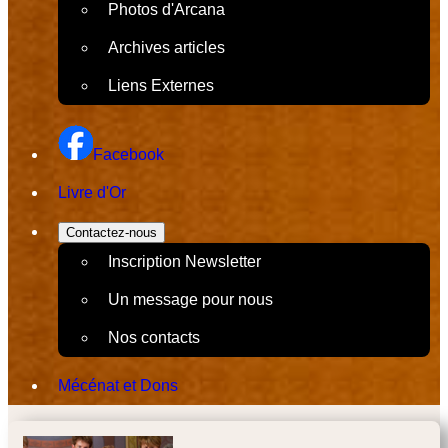
Photos d'Arcana
Archives articles
Liens Externes
Facebook
Livre d'Or
Contactez-nous
Inscription Newsletter
Un message pour nous
Nos contacts
Mécénat et Dons