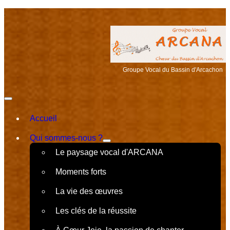
.
Groupe Vocal du Bassin d'Arcachon
Accueil
Qui sommes-nous ?
Le paysage vocal d'ARCANA
Moments forts
La vie des œuvres
Les clés de la réussite