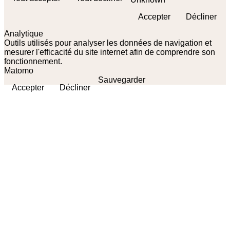
Accepter
Décliner
Analytique
Outils utilisés pour analyser les données de navigation et
mesurer l'efficacité du site internet afin de comprendre son
fonctionnement.
Matomo
Sauvegarder
Accepter
Décliner