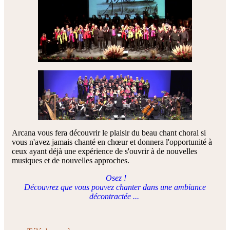
Arcana vous fera découvrir le plaisir du beau chant choral si
vous n'avez jamais chanté en chœur et donnera l'opportunité à
ceux ayant déjà une expérience de s'ouvrir à de nouvelles
musiques et de nouvelles approches.
Osez !
Découvrez que vous pouvez chanter dans une ambiance
décontractée ...