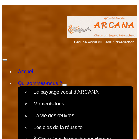
.
Groupe Vocal du Bassin d'Arcachon
Accueil
Qui sommes-nous ?
Le paysage vocal d'ARCANA
Moments forts
La vie des œuvres
Les clés de la réussite