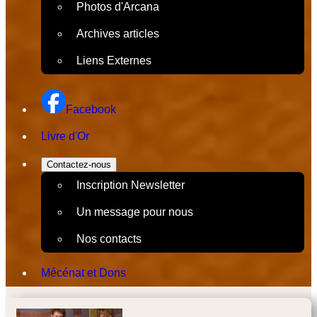
Photos d'Arcana
Archives articles
Liens Externes
Facebook
Livre d'Or
Contactez-nous
Inscription Newsletter
Un message pour nous
Nos contacts
Mécénat et Dons