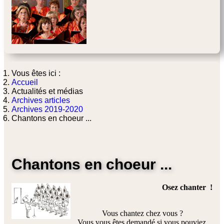
Vous êtes ici :
Accueil
Actualités et médias
Archives articles
Archives 2019-2020
Chantons en choeur ...
Chantons en choeur ...
Osez chanter !
Vous chantez chez vous ?
Vous vous êtes demandé si vous pouviez