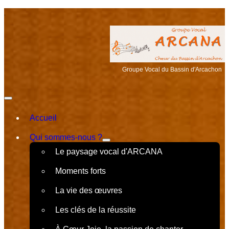
.
Groupe Vocal du Bassin d'Arcachon
Accueil
Qui sommes-nous ?
Le paysage vocal d'ARCANA
Moments forts
La vie des œuvres
Les clés de la réussite