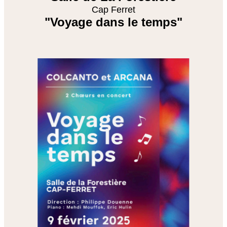
Cap Ferret
"Voyage dans le temps"