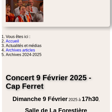
Vous êtes ici :
Accueil
Actualités et médias
Archives articles
Archives 2024-2025
Concert 9 Février 2025 -
Cap Ferret
Dimanche 9 Février
17h30
2025 à
,
Salle de La Forestière