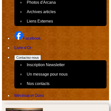
Photos d'Arcana
Archives articles
Liens Externes
Facebook
Livre d'Or
Contactez-nous
Inscription Newsletter
Un message pour nous
Nos contacts
Mécénat et Dons