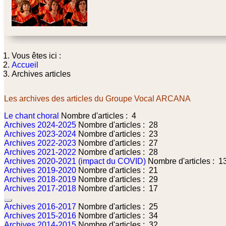
Vous êtes ici :
Accueil
Archives articles
Les archives des articles du Groupe Vocal ARCANA
Le chant choral
Nombre d'articles : 4
Archives 2024-2025
Nombre d'articles : 28
Archives 2023-2024
Nombre d'articles : 23
Archives 2022-2023
Nombre d'articles : 27
Archives 2021-2022
Nombre d'articles : 28
Archives 2020-2021 (impact du COVID)
Nombre d'articles : 1
Archives 2019-2020
Nombre d'articles : 21
Archives 2018-2019
Nombre d'articles : 29
Archives 2017-2018
Nombre d'articles : 17
Archives 2016-2017
Nombre d'articles : 25
Archives 2015-2016
Nombre d'articles : 34
Archives 2014-2015
Nombre d'articles : 32