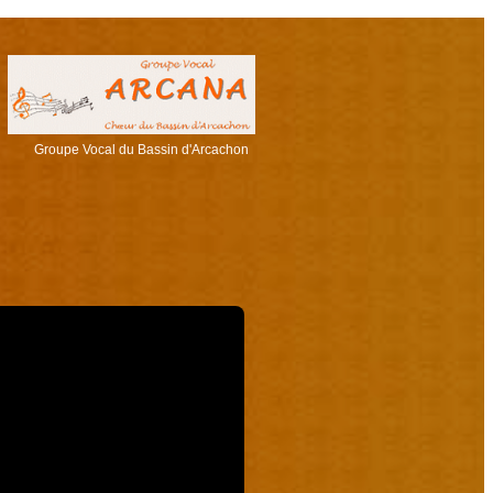
Groupe Vocal du Bassin d'Arcachon